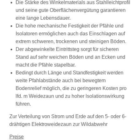
Die Stärke des Winkelmaterials aus Stahlleichtprofil
und seine gute Oberflächenvergütung garantieren
eine lange Lebensdauer.
Die hohe mechanische Festigkeit der Pfähle und
Isolatoren ermöglichen auch das Einschlagen auf
extrem schweren, trockenen und steinigen Böden.
Der abgewinkelte Eintrittsteg sorgt für sicheren
Stand auf sehr weichen Böden und an Ecken und
macht die Pfähle stapelbar.
Bedingt durch Länge und Standfestigkeit werden
weite Pfahlabstände auch bei bewegtem
Bodenrelief möglich, die zu geringeren Kosten pro
lfd. m Weidezaun und zu hoher lsolationswirkung
führen.
Zur Verteilung von Strom und Erde auf den 5- oder 6-
drähtigen Elektroweidezaun zur Wildabwehr
Preise