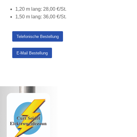
1,20 m lang: 28,00 €/St.
1,50 m lang: 36,00 €/St.
Telefonische Bestellung
E-Mail Bestellung